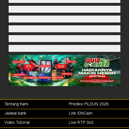
Tentang Kami
Prediksi PILDUN 2026
Jadwal bank
Link IDNCash
Video Tutorial
Live RTP Slot